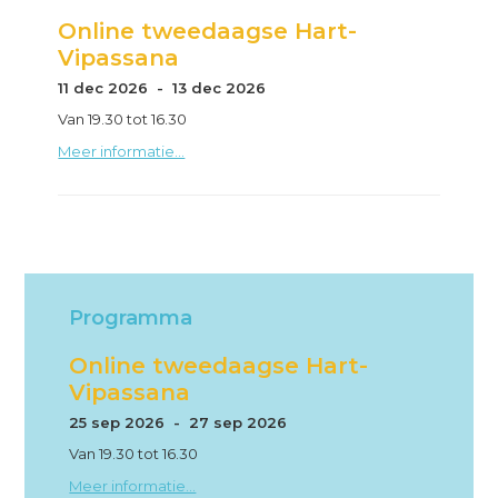
Online tweedaagse Hart-
Vipassana
11 dec 2026 - 13 dec 2026
Van 19.30 tot 16.30
Meer informatie...
Programma
Online tweedaagse Hart-
Vipassana
25 sep 2026 - 27 sep 2026
Van 19.30 tot 16.30
Meer informatie...