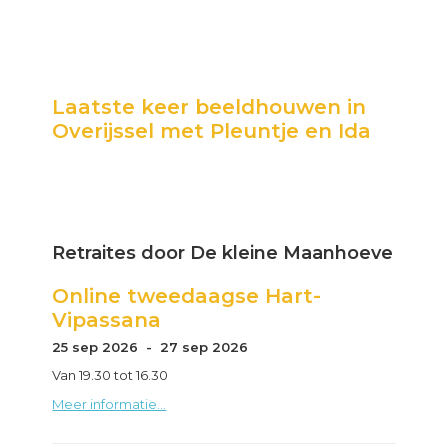
Primary
Laatste keer beeldhouwen in
Sidebar
Overijssel met Pleuntje en Ida
Retraites door De kleine Maanhoeve
Online tweedaagse Hart-
Vipassana
25 sep 2026 - 27 sep 2026
Van 19.30 tot 16.30
Meer informatie...