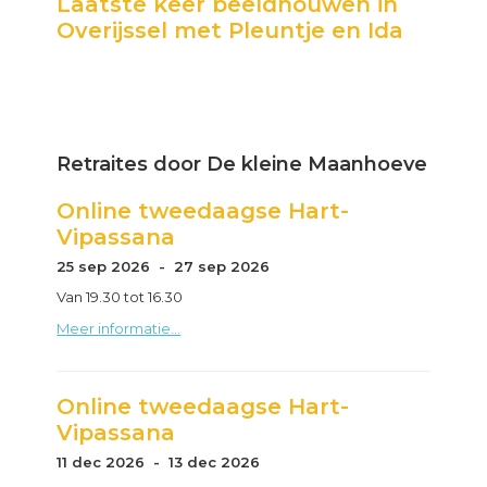
Laatste keer beeldhouwen in
Sidebar
Overijssel met Pleuntje en Ida
Retraites door De kleine Maanhoeve
Online tweedaagse Hart-
Vipassana
25 sep 2026 - 27 sep 2026
Van 19.30 tot 16.30
Meer informatie...
Online tweedaagse Hart-
Vipassana
11 dec 2026 - 13 dec 2026