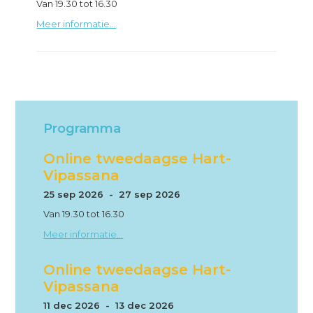
Van 19.30 tot 16.30
Meer informatie...
Programma
Online tweedaagse Hart-
Vipassana
25 sep 2026 - 27 sep 2026
Van 19.30 tot 16.30
Meer informatie...
Online tweedaagse Hart-
Vipassana
11 dec 2026 - 13 dec 2026