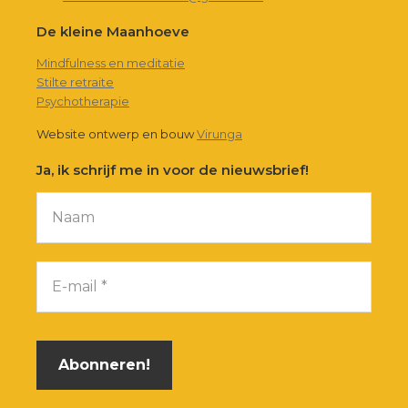
De kleine Maanhoeve
Mindfulness en meditatie
Stilte retraite
Psychotherapie
Website ontwerp en bouw
Virunga
Ja, ik schrijf me in voor de nieuwsbrief!