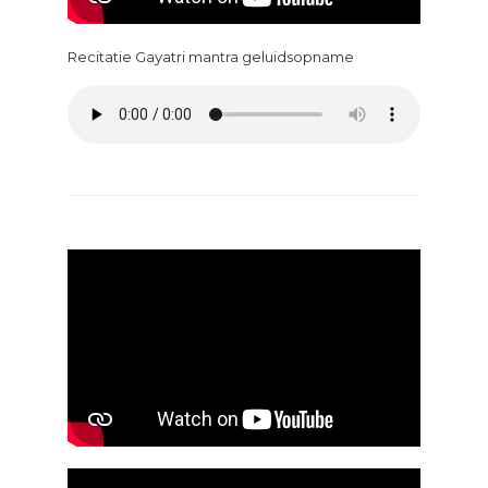
Recitatie Gayatri mantra geluidsopname