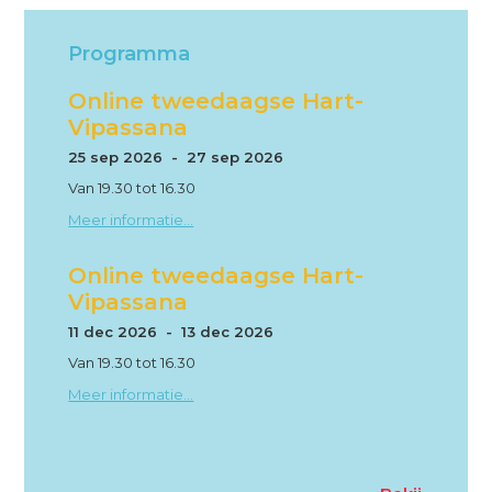
Programma
Online tweedaagse Hart-
Vipassana
25 sep 2026 - 27 sep 2026
Van 19.30 tot 16.30
Meer informatie...
Online tweedaagse Hart-
Vipassana
11 dec 2026 - 13 dec 2026
Van 19.30 tot 16.30
Meer informatie...