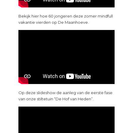
Bekijk hier hoe 60 jongeren deze zomer mindfull
vakantie vierden op De Maanhoeve.
Op deze slideshow de aanleg van de eerste fase
van onze stiltetuin “De Hof van Heden”.