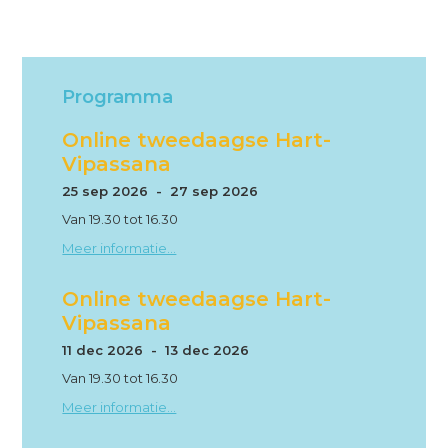
Programma
Online tweedaagse Hart-
Vipassana
25 sep 2026 - 27 sep 2026
Van 19.30 tot 16.30
Meer informatie...
Online tweedaagse Hart-
Vipassana
11 dec 2026 - 13 dec 2026
Van 19.30 tot 16.30
Meer informatie...