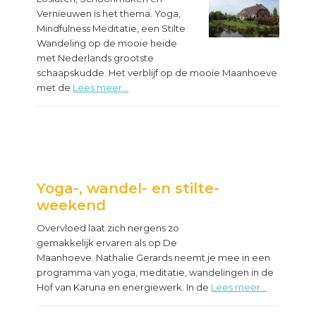
Vernieuwen is het thema. Yoga,
Mindfulness Meditatie, een Stilte
Wandeling op de mooie heide
met Nederlands grootste
schaapskudde. Het verblijf op de mooie Maanhoeve
met de
Lees meer...
Yoga-, wandel- en stilte-
weekend
Overvloed laat zich nergens zo
gemakkelijk ervaren als op De
Maanhoeve. Nathalie Gerards neemt je mee in een
programma van yoga, meditatie, wandelingen in de
Hof van Karuna en energiewerk. In de
Lees meer...