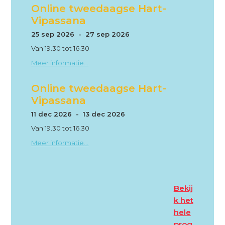
Online tweedaagse Hart-
Vipassana
25 sep 2026 - 27 sep 2026
Van 19.30 tot 16.30
Meer informatie...
Online tweedaagse Hart-
Vipassana
11 dec 2026 - 13 dec 2026
Van 19.30 tot 16.30
Meer informatie...
Bekij
k het
hele
prog