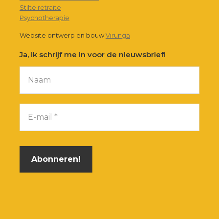
Stilte retraite
Psychotherapie
Website ontwerp en bouw
Virunga
Ja, ik schrijf me in voor de nieuwsbrief!