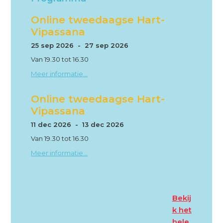
Online tweedaagse Hart-
Vipassana
25 sep 2026 - 27 sep 2026
Van 19.30 tot 16.30
Meer informatie...
Online tweedaagse Hart-
Vipassana
11 dec 2026 - 13 dec 2026
Van 19.30 tot 16.30
Meer informatie...
Bekij
k het
hele