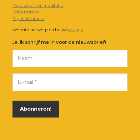
Mindfulness en meditatie
Stilte retraite
Psychotherapie
Website ontwerp en bouw
Virunga
Ja, ik schrijf me in voor de nieuwsbrief!