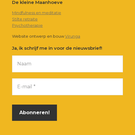
De kleine Maanhoeve
Mindfulness en meditatie
Stilte retraite
Psychotherapie
Website ontwerp en bouw
Virunga
Ja, ik schrijf me in voor de nieuwsbrief!