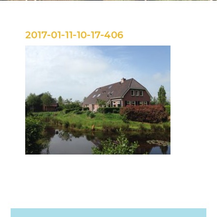
2017-01-11-10-17-406
Primary