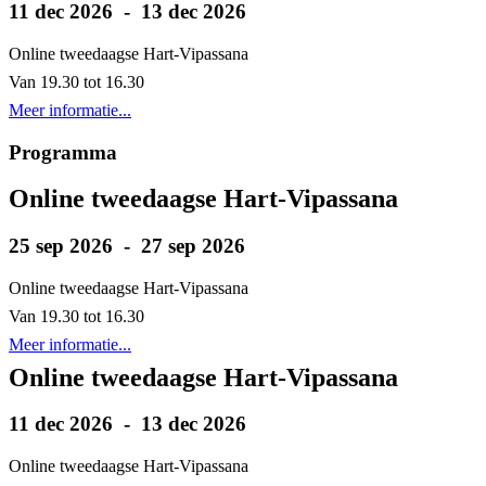
11 dec 2026 - 13 dec 2026
Online tweedaagse Hart-Vipassana
Van 19.30 tot 16.30
Meer informatie...
Programma
Online tweedaagse Hart-Vipassana
25 sep 2026 - 27 sep 2026
Online tweedaagse Hart-Vipassana
Van 19.30 tot 16.30
Meer informatie...
Online tweedaagse Hart-Vipassana
11 dec 2026 - 13 dec 2026
Online tweedaagse Hart-Vipassana