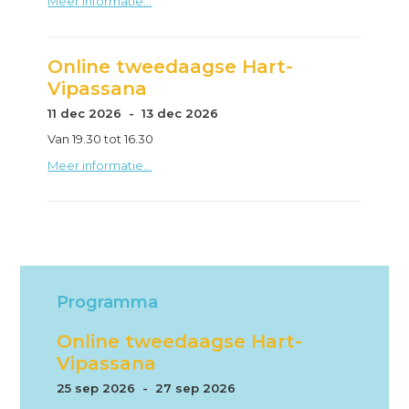
Meer informatie...
Online tweedaagse Hart-
Vipassana
11 dec 2026 - 13 dec 2026
Van 19.30 tot 16.30
Meer informatie...
Programma
Online tweedaagse Hart-
Vipassana
25 sep 2026 - 27 sep 2026