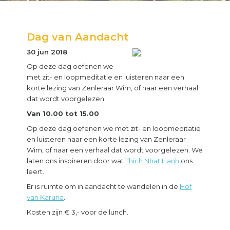
Dag van Aandacht
30 jun 2018
Op deze dag oefenen we
met zit- en loopmeditatie en luisteren naar een
korte lezing van Zenleraar Wim, of naar een verhaal
dat wordt voorgelezen.
Van 10.00 tot 15.00
Op deze dag oefenen we met zit- en loopmeditatie
en luisteren naar een korte lezing van Zenleraar
Wim, of naar een verhaal dat wordt voorgelezen. We
laten ons inspireren door wat
Thich Nhat Hanh
ons
leert.
Er is ruimte om in aandacht te wandelen in de
Hof
van Karuna
.
Kosten zijn € 3,- voor de lunch.